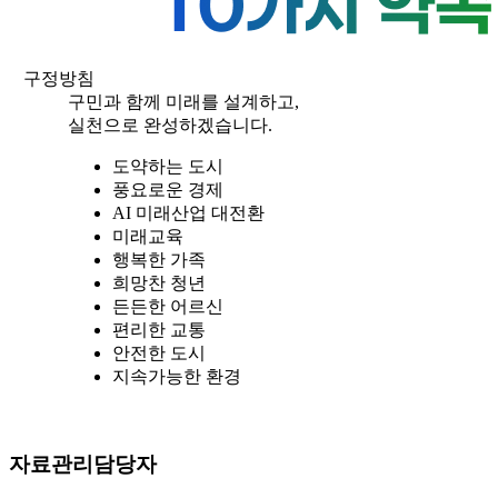
구정방침
구민과 함께 미래를 설계하고,
실천으로 완성하겠습니다.
도약하는 도시
풍요로운 경제
AI 미래산업 대전환
미래교육
행복한 가족
희망찬 청년
든든한 어르신
편리한 교통
안전한 도시
지속가능한 환경
자료관리담당자