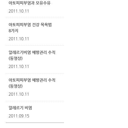
아토피피부염과 모유수유
2011.10.11
아토피피부염 건강 목욕법
8가지
2011.10.11
알레르기비염 예방관리 수칙
(동영상)
2011.10.11
아토피피부염 예방관리 수칙
(동영상)
2011.10.11
알레르기 비염
2011.09.15