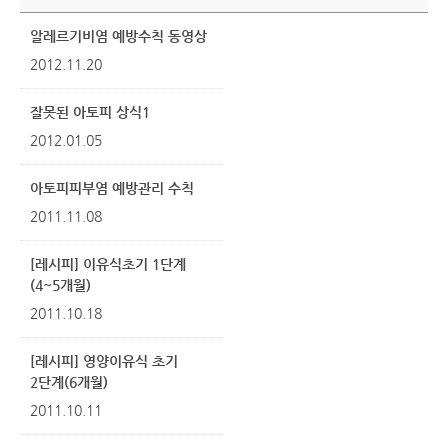
알레르기비염 예방수칙 동영상
2012.11.20
잘못된 아토피 상식1
2012.01.05
아토피피부염 예방관리 수칙
2011.11.08
[레시피] 이유식초기 1단계
(4~5개월)
2011.10.18
[레시피] 영양이유식 초기
2단계(6개월)
2011.10.11