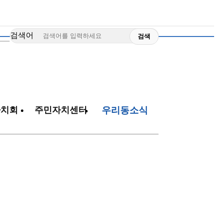
검색어
자치회
주민자치센터
우리동소식