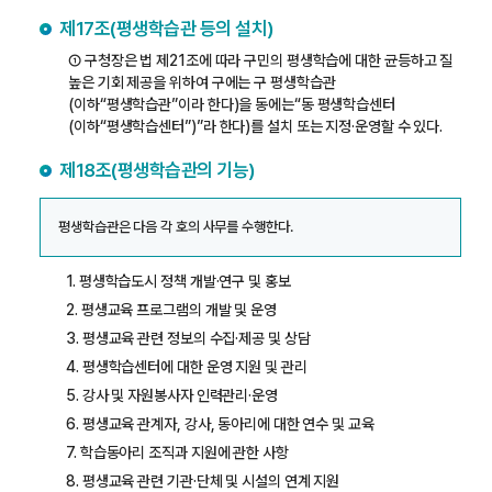
제17조(평생학습관 등의 설치)
① 구청장은 법 제21조에 따라 구민의 평생학습에 대한 균등하고 질
높은 기회 제공을 위하여 구에는 구 평생학습관
(이하“평생학습관”이라 한다)을 동에는“동 평생학습센터
(이하“평생학습센터”)”라 한다)를 설치 또는 지정·운영할 수 있다.
제18조(평생학습관의 기능)
평생학습관은 다음 각 호의 사무를 수행한다.
1. 평생학습도시 정책 개발·연구 및 홍보
2. 평생교육 프로그램의 개발 및 운영
3. 평생교육 관련 정보의 수집·제공 및 상담
4. 평생학습센터에 대한 운영 지원 및 관리
5. 강사 및 자원봉사자 인력관리·운영
6. 평생교육 관계자, 강사, 동아리에 대한 연수 및 교육
7. 학습동아리 조직과 지원에 관한 사항
8. 평생교육 관련 기관·단체 및 시설의 연계 지원