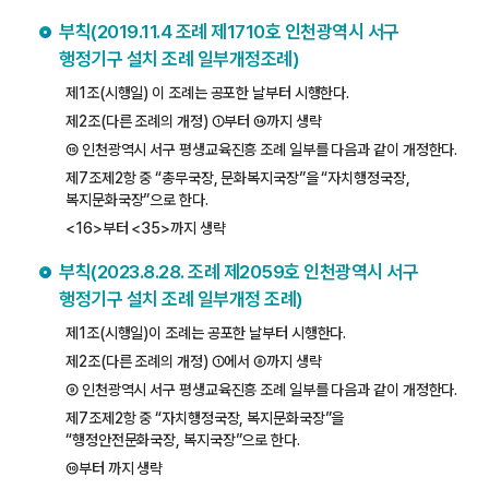
부칙(2019.11.4 조례 제1710호 인천광역시 서구
행정기구 설치 조례 일부개정조례)
제1조(시행일) 이 조례는 공포한 날부터 시행한다.
제2조(다른 조례의 개정) ①부터 ⑭까지 생략
⑮ 인천광역시 서구 평생교육진흥 조례 일부를 다음과 같이 개정한다.
제7조제2항 중 “총무국장, 문화복지국장”을 “자치행정국장,
복지문화국장”으로 한다.
<16>부터 <35>까지 생략
부칙(2023.8.28. 조례 제2059호 인천광역시 서구
행정기구 설치 조례 일부개정 조례)
제1조(시행일)이 조례는 공포한 날부터 시행한다.
제2조(다른 조례의 개정) ①에서 ⑧까지 생략
⑨ 인천광역시 서구 평생교육진흥 조례 일부를 다음과 같이 개정한다.
제7조제2항 중 “자치행정국장, 복지문화국장”을
“행정안전문화국장, 복지국장”으로 한다.
⑩부터 까지 생략