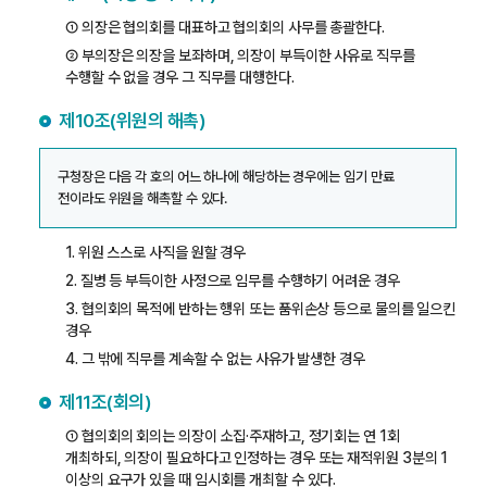
① 의장은 협의회를 대표하고 협의회의 사무를 총괄한다.
② 부의장은 의장을 보좌하며, 의장이 부득이한 사유로 직무를
수행할 수 없을 경우 그 직무를 대행한다.
제10조(위원의 해촉)
구청장은 다음 각 호의 어느 하나에 해당하는 경우에는 임기 만료
전이라도 위원을 해촉할 수 있다.
1. 위원 스스로 사직을 원할 경우
2. 질병 등 부득이한 사정으로 임무를 수행하기 어려운 경우
3. 협의회의 목적에 반하는 행위 또는 품위손상 등으로 물의를 일으킨
경우
4. 그 밖에 직무를 계속할 수 없는 사유가 발생한 경우
제11조(회의)
① 협의회의 회의는 의장이 소집·주재하고, 정기회는 연 1회
개최하되, 의장이 필요하다고 인정하는 경우 또는 재적위원 3분의 1
이상의 요구가 있을 때 임시회를 개최할 수 있다.