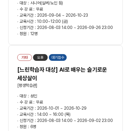
대상 :
시니어(실버/노인 등)
수 강 료 :
무료
교육기간 :
2026-09-04 ~ 2026-10-23
교육시간 :
10:00~12:00 (금)
신청기간 :
2026-08-03 14:00 ~ 2026-09-26 23:00
정원 :
12명
기타
오후
대기접수
[느린학습자 대상] AI로 배우는 슬기로운
세상살이
[평생학습관]
대상 :
성인
수 강 료 :
무료
교육기간 :
2026-10-01 ~ 2026-10-29
교육시간 :
14:00 ~ 16:00 (목)
신청기간 :
2026-08-03 14:00 ~ 2026-09-02 23:00
정원 :
6명