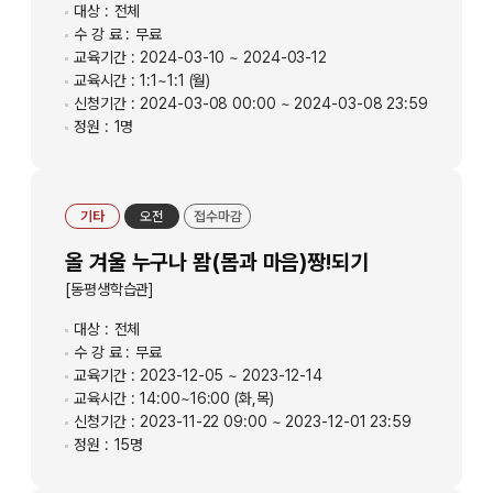
대상 :
전체
수 강 료 :
무료
교육기간 :
2024-03-10 ~ 2024-03-12
교육시간 :
1:1~1:1 (월)
신청기간 :
2024-03-08 00:00 ~ 2024-03-08 23:59
정원 :
1명
기타
오전
접수마감
올 겨울 누구나 뫔(몸과 마음)짱!되기
[동평생학습관]
대상 :
전체
수 강 료 :
무료
교육기간 :
2023-12-05 ~ 2023-12-14
교육시간 :
14:00~16:00 (화,목)
신청기간 :
2023-11-22 09:00 ~ 2023-12-01 23:59
정원 :
15명