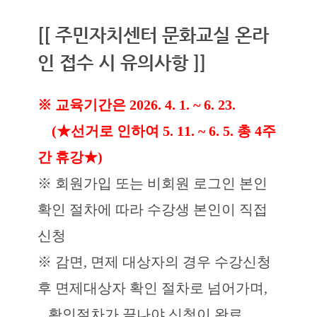
[[ 주민자치센터 문화교실 온라
인 접수 시 유의사항 ]]
※ 교육기간은 2026. 4. 1. ~ 6. 23.
(★선거로 인하여 5. 11. ~ 6. 5. 총 4주
간 휴강★)
※ 회원가입 또는 비회원 로그인 본인
확인 절차에 따라 수강생 본인이 직접
신청
※ 감면, 면제 대상자의 경우 수강신청
후 면제대상자 확인 절차로 넘어가며,
확인절차가 끝나야 신청이 완료