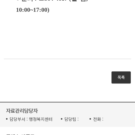
10:00~17:00)
목록
자료관리담당자
담당부서 :
행정복지센터
담당팀 :
전화 :