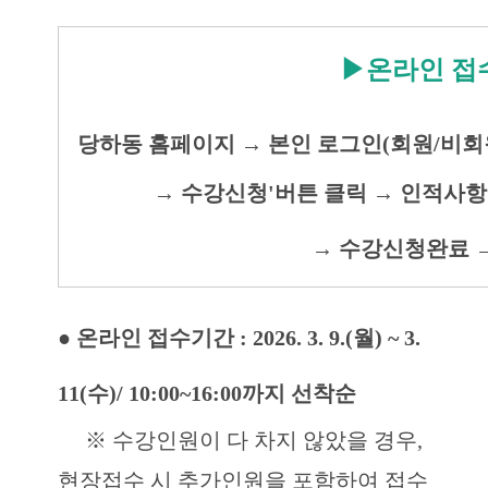
▶온라인 접
당하동 홈페이지 → 본인 로그인(회원/비회
→ 수강신청'버튼 클릭
→ 인적사항
→ 수강신청완료 
● 온라인 접수기간 : 2026. 3. 9.(월) ~ 3.
11(수)/ 10:00~16:00까지 선착순
※ 수강인원이 다 차지 않았을 경우,
현장접수 시 추가인원을 포함하여 접수