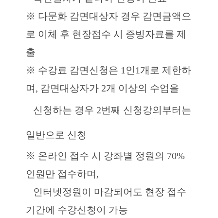
※ 다문화 감면대상자 경우 감면금액으
로 이체 후 현장접수 시 증빙자료를 제
출
※ 수강료 감면신청은 1인1개로 제한하
며, 감면대상자가 2개 이상의 수업을
신청하는 경우
2번째 신청강의부터는
일반으로 신청
※ 온라인 접수 시 강좌별 정원의 70%
인원만 접수하며,
인터넷정원이 마감되어도 현장 접수
기간에 수강신청이 가능