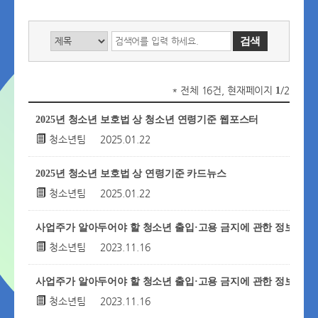
* 전체 16건, 현재페이지
/2
1
2025년 청소년 보호법 상 청소년 연령기준 웹포스터
청소년팀
2025.01.22
2025년 청소년 보호법 상 연령기준 카드뉴스
청소년팀
2025.01.22
사업주가 알아두어야 할 청소년 출입·고용 금지에 관한 정보! (2)
청소년팀
2023.11.16
사업주가 알아두어야 할 청소년 출입·고용 금지에 관한 정보!
청소년팀
2023.11.16