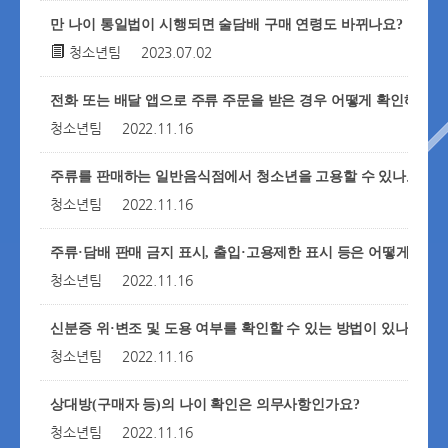
만 나이 통일법이 시행되면 술담배 구매 연령도 바뀌나요?
청소년팀
2023.07.02
전화 또는 배달 앱으로 주류 주문을 받은 경우 어떻게 확인해야 
청소년팀
2022.11.16
주류를 판매하는 일반음식점에서 청소년을 고용할 수 있나요?
청소년팀
2022.11.16
주류·담배 판매 금지 표시, 출입·고용제한 표시 등은 어떻게 하나
청소년팀
2022.11.16
신분증 위·변조 및 도용 여부를 확인할 수 있는 방법이 있나요?
청소년팀
2022.11.16
상대방(구매자 등)의 나이 확인은 의무사항인가요?
청소년팀
2022.11.16