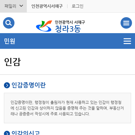
패밀리
인천광역시서해구
로그인
인천광역시 서해구
청라3동
민원
인감
인감증명이란
인감증명이란, 행정청이 출원자가 현재 사용하고 있는 인감이 행정청
에 신고된 인감과 상이하지 않음을 증명해 주는 것을 말하며, 부동산거
래나 공증증서 작성시에 주로 사용되고 있습니다.
인감의신고