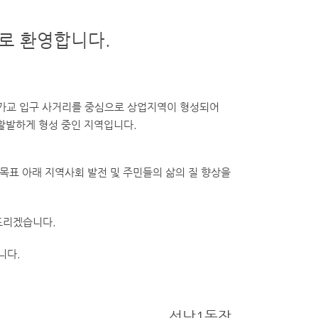
.
로 환영합니다.
고가교 입구 사거리를 중심으로 상업지역이 형성되어
 활발하게 형성 중인 지역입니다.
 목표 아래 지역사회 발전 및 주민들의 삶의 질 향상을
드리겠습니다.
니다.
석남1동장