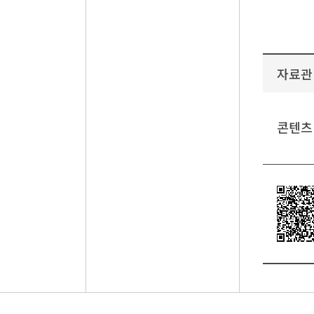
자료관
콘텐츠