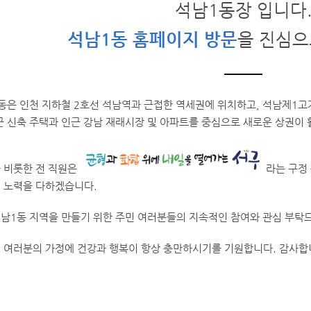
석남1동장 입니다
석남1동 홈페이지 방문
을 진심으
동은 인천 지하철 2호선 석남역과 근접한 역세권에 위치하고, 석남제1
근 신축 주택과 인근 강남 재래시장 및 아파트를 중심으로 새로운 상권이
 비롯한 전 직원은
라는 구정
 노력을 다하겠습니다.
남1동 지역을 만들기 위한 주민 여러분들의 지속적인 참여와 관심 부탁
 여러분의 가정에 건강과 행복이 항상 충만하시기를 기원합니다. 감사합