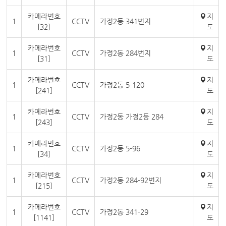
카메라번호
지
1
CCTV
가정2동 341번지
[32]
도
카메라번호
지
1
CCTV
가정2동 284번지
[31]
도
카메라번호
지
1
CCTV
가정2동 5-120
[241]
도
카메라번호
지
1
CCTV
가정2동 가정2동 284
[243]
도
카메라번호
지
1
CCTV
가정2동 5-96
[34]
도
카메라번호
지
1
CCTV
가정2동 284-92번지
[215]
도
카메라번호
지
1
CCTV
가정2동 341-29
[1141]
도