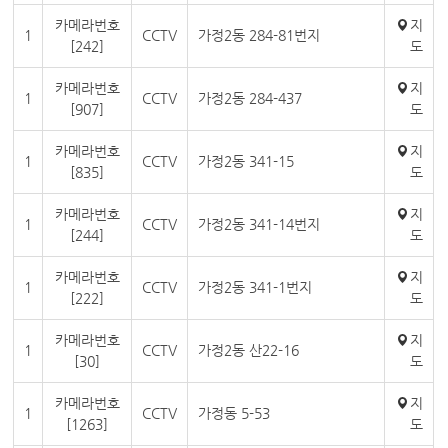
카메라번호
지
1
CCTV
가정2동 284-81번지
[242]
도
카메라번호
지
1
CCTV
가정2동 284-437
[907]
도
카메라번호
지
1
CCTV
가정2동 341-15
[835]
도
카메라번호
지
1
CCTV
가정2동 341-14번지
[244]
도
카메라번호
지
1
CCTV
가정2동 341-1번지
[222]
도
카메라번호
지
1
CCTV
가정2동 산22-16
[30]
도
카메라번호
지
1
CCTV
가정동 5-53
[1263]
도