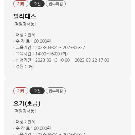
기타
오전
접수마감
필라테스
[검암경서동]
대상 :
전체
수 강 료 :
60,000원
교육기간 :
2023-04-04 ~ 2023-06-27
교육시간 :
14:00~16:00 (화)
신청기간 :
2023-03-13 10:00 ~ 2023-03-22 17:00
정원 :
0명
기타
오전
접수마감
요가(초급)
[검암경서동]
대상 :
전체
수 강 료 :
60,000원
교육기간 :
2023-04-04 ~ 2023-06-27