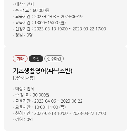
대상 :
전체
수 강 료 :
60,000원
교육기간 :
2023-04-03 ~ 2023-06-19
교육시간 :
13:00~15:00 (월)
신청기간 :
2023-03-13 10:00 ~ 2023-03-22 17:00
정원 :
0명
기타
오전
접수마감
기초생활영어(파닉스반)
[검암경서동]
대상 :
전체
수 강 료 :
30,000원
교육기간 :
2023-04-06 ~ 2023-06-22
교육시간 :
10:00~11:00 (목)
신청기간 :
2023-03-13 10:00 ~ 2023-03-22 17:00
정원 :
0명