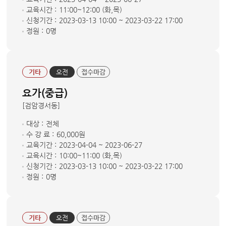
교육시간 :
11:00~12:00 (화,목)
신청기간 :
2023-03-13 10:00 ~ 2023-03-22 17:00
정원 :
0명
기타
오전
접수마감
요가(중급)
[검암경서동]
대상 :
전체
수 강 료 :
60,000원
교육기간 :
2023-04-04 ~ 2023-06-27
교육시간 :
10:00~11:00 (화,목)
신청기간 :
2023-03-13 10:00 ~ 2023-03-22 17:00
정원 :
0명
기타
오전
접수마감