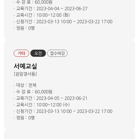
수 강 료 :
60,000원
교육기간 :
2023-04-04 ~ 2023-06-27
교육시간 :
10:00~12:00 (화)
신청기간 :
2023-03-13 10:00 ~ 2023-03-22 17:00
정원 :
0명
기타
오전
접수마감
서예교실
[검암경서동]
대상 :
전체
수 강 료 :
60,000원
교육기간 :
2023-04-05 ~ 2023-06-21
교육시간 :
10:00~12:00 (수)
신청기간 :
2023-03-13 10:00 ~ 2023-03-22 17:00
정원 :
0명