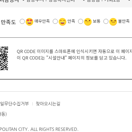
 만족도
매우만족
만족
보통
불만족
QR CODE 이미지를 스마트폰에 인식시키면 자동으로 이 페이
이 QR CODE는
"시설안내"
페이지의 정보를 담고 있습니다.
메일무단수집거부
찾아오시는길
좌동)
LITAN CITY. ALL RIGHTS RESERVED.