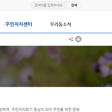
주민자치센터
우리동소식
하며, 주민자치회가 중심이 되어 주민을 위한 문화·