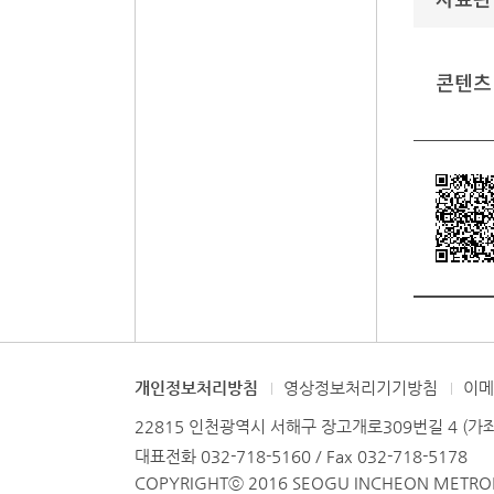
콘텐츠
개인정보처리방침
영상정보처리기기방침
이
22815 인천광역시 서해구 장고개로309번길 4 (가
대표전화 032-718-5160 / Fax 032-718-5178
COPYRIGHTⓒ 2016 SEOGU INCHEON METROPO