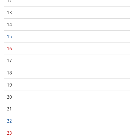
12
13
14
15
16
17
18
19
20
21
22
23