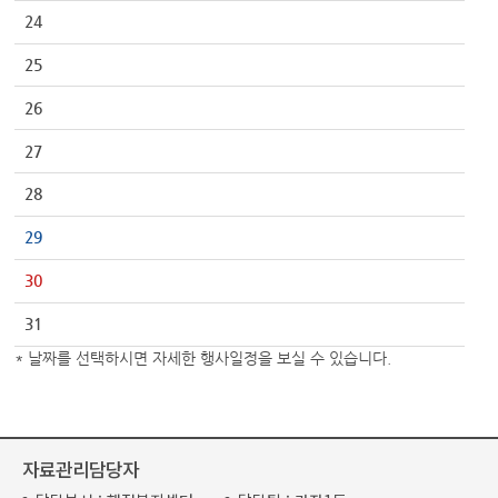
24
25
26
27
28
29
30
31
* 날짜를 선택하시면 자세한 행사일정을 보실 수 있습니다.
자료관리담당자