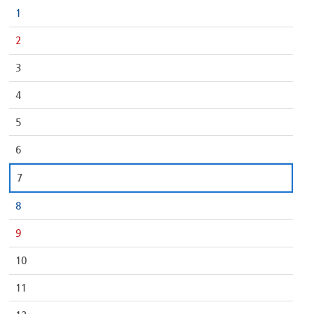
1
2
3
4
5
6
7
8
9
10
11