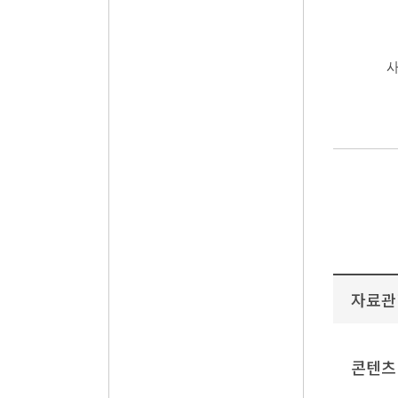
사
자료관
콘텐츠