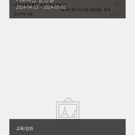
2024-04-23 ~ 2024-05-02
교육/강좌