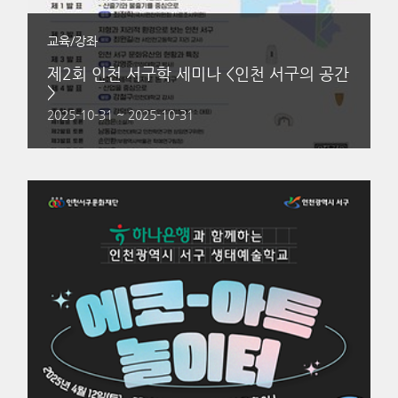
교육/강좌
제2회 인천 서구학 세미나 <인천 서구의 공간
>
2025-10-31 ~ 2025-10-31