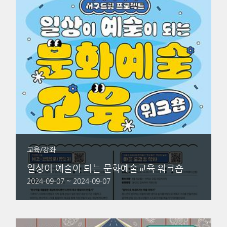
교육/강좌
일상이 예술이 되는 문화예술교육 워크숍
2024-09-07 ~ 2024-09-07