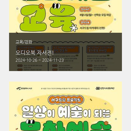
교육/강좌
오디오북 자서전!
2024-10-26 ~ 2024-11-23