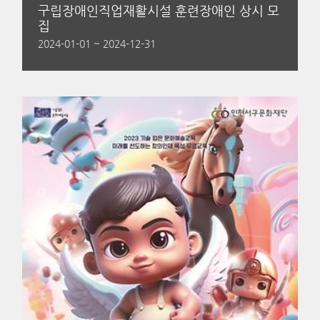
구립장애인직업재활시설 훈련장애인 상시 모
집
2024-01-01 ~ 2024-12-31