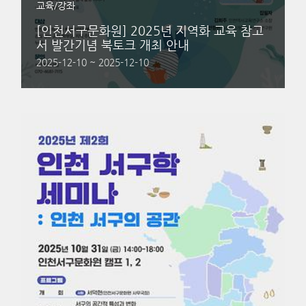
교육/강좌
[인천서구문화원] 2025년 지역화 교육 참고
서 발간기념 북토크 개최 안내
2025-12-10 ~ 2025-12-10