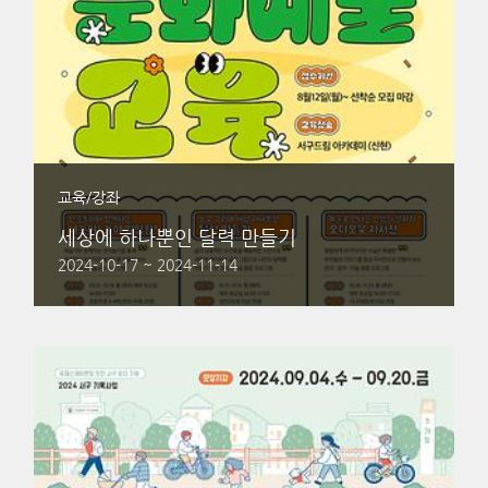
교육/강좌
세상에 하나뿐인 달력 만들기
2024-10-17 ~ 2024-11-14