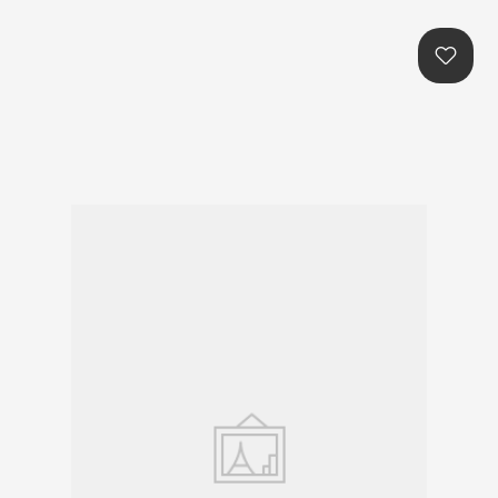
본문콘텐츠 바로가기