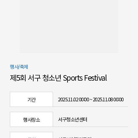
행사/축제
제5회 서구 청소년 Sports Festival
2025.11.02 00:00 ~ 2025.11.08 00:00
기간
서구청소년센터
행사장소