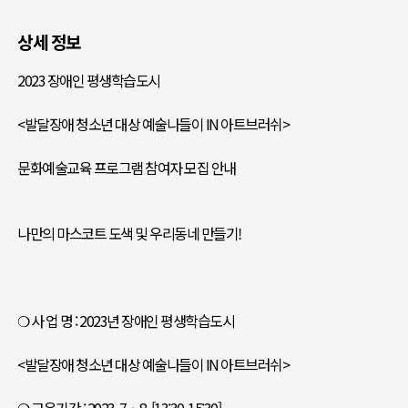
상세 정보
2023 장애인 평생학습도시
<발달장애 청소년 대상 예술나들이 IN 아트브러쉬>
문화예술교육 프로그램 참여자 모집 안내
나만의 마스코트 도색 및 우리동네 만들기!
❍ 사 업 명 : 2023년 장애인 평생학습도시
<발달장애 청소년 대상 예술나들이 IN 아트브러쉬>