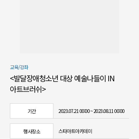
교육/강좌
<발달장애청소년 대상 예술나들이 IN
아트브러쉬>
2023.07.21 00:00 ~ 2023.08.11 00:00
기간
스타아트아카데미
행사장소