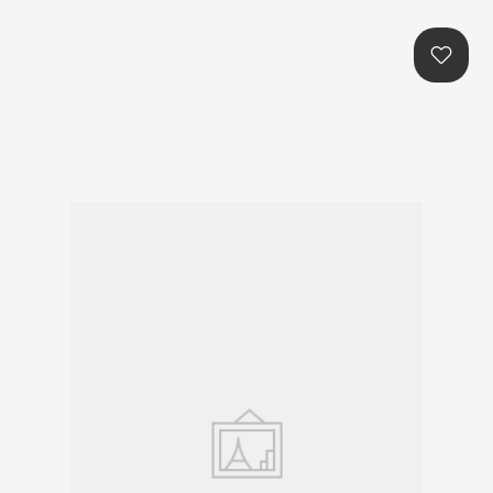
본문콘텐츠 바로가기