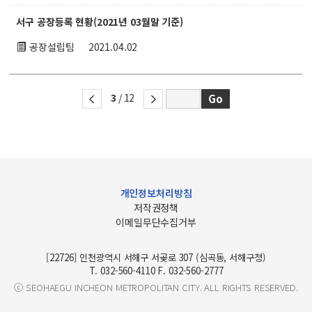
서구 공장등록 현황(2021년 03월말 기준)
공장설립팀
2021.04.02
3
/ 12
개인정보처리방침
저작권정책
이메일무단수집거부
[22726] 인천광역시 서해구 서곶로 307 (심곡동, 서해구청)
T. 032-560-4110 F. 032-560-2777
ⓒ SEOHAEGU INCHEON METROPOLITAN CITY. ALL RIGHTS RESERVED.