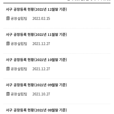
서구 공장등록 현황(2021년 12월말 기준)
공장설립팀
2022.02.15
서구 공장등록 현황(2021년 11월말 기준)
공장설립팀
2021.12.27
서구 공장등록 현황(2021년 10월말 기준)
공장설립팀
2021.12.27
서구 공장등록 현황(2021년 09월말 기준)
공장설립팀
2021.10.27
서구 공장등록 현황(2021년 08월말 기준)