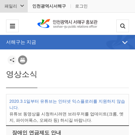
패밀리
인천광역시서해구
로그인
서해구는 지금
영상소식
2020.3.1일부터 유튜브는 인터넷 익스플로러를 지원하지 않습
니다.
유튜브 동영상을 시청하시려면 브라우저를 업데이트(크롬, 엣
지, 파이어폭스, 오페라 등) 하시길 바랍니다.
장애인 연금제도 안내