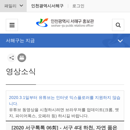
패밀리
인천광역시서해구
로그인
서해구는 지금
영상소식
2020.3.1일부터 유튜브는 인터넷 익스플로러를 지원하지 않습
니다.
유튜브 동영상을 시청하시려면 브라우저를 업데이트(크롬, 엣
지, 파이어폭스, 오페라 등) 하시길 바랍니다.
[2020 서구톡톡 06회] - 서구 4대 하천, 자연 품은