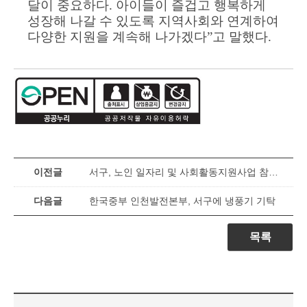
달이 중요하다
.
아이들이 즐겁고 행복하게
성장해 나갈 수 있도록 지역사회와 연계하여
다양한 지원을 계속해 나가겠다
”
고 말했다
.
이전글
서구, 노인 일자리 및 사회활동지원사업 참여자 교육실시
다음글
한국중부 인천발전본부, 서구에 냉풍기 기탁
목록