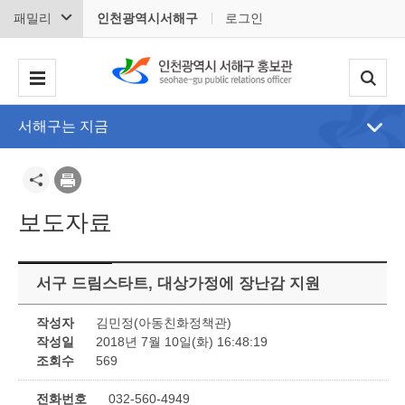
패밀리
인천광역시서해구
로그인
서해구는 지금
보도자료
서구 드림스타트, 대상가정에 장난감 지원
작성자
김민정(아동친화정책관)
작성일
2018년 7월 10일(화) 16:48:19
조회수
569
전화번호
032-560-4949