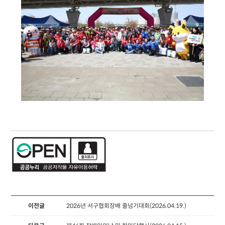
이전글
2026년 서구협회장배 줄넘기대회(2026.04.19.)