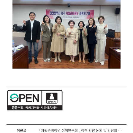
이전글
「자립준비청년 정책연구회」, 정책 방향 논의 및 간담회 개최(2023.05.12.)