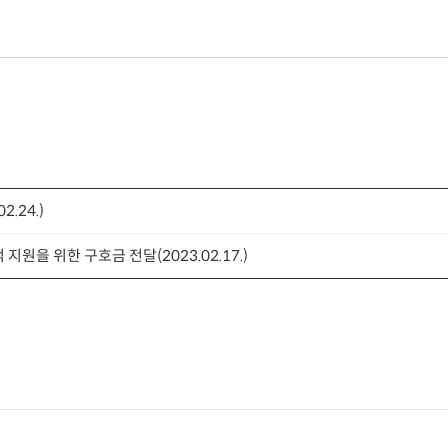
.24.)
지원을 위한 구호금 전달(2023.02.17.)