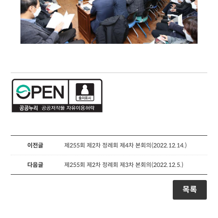
이전글
제255회 제2차 정례회 제4차 본회의(2022.12.14.)
다음글
제255회 제2차 정례회 제3차 본회의(2022.12.5.)
목록