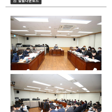
일괄다운로드