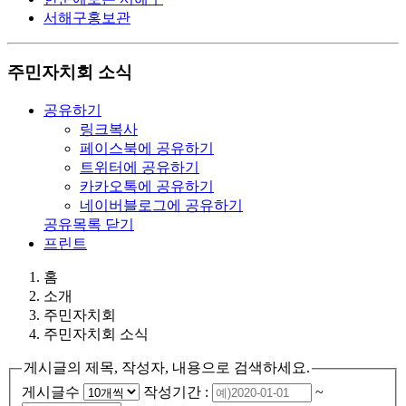
서해구홍보관
주민자치회 소식
공유하기
링크복사
페이스북에 공유하기
트위터에 공유하기
카카오톡에 공유하기
네이버블로그에 공유하기
공유목록 닫기
프린트
홈
소개
주민자치회
주민자치회 소식
게시글의 제목, 작성자, 내용으로 검색하세요.
게시글수
작성기간 :
~