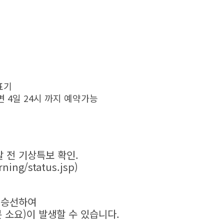
표기
면 4일 24시 까지 예약가능
발 전 기상특보 확인.
ning/status.jsp
)
선승선하여
 소요)이 발생할 수 있습니다.