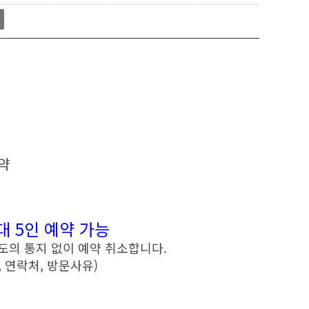
약
대 5인 예약 가능
별도의 통지 없이 예약 취소합니다.
 연락처, 방문사유)