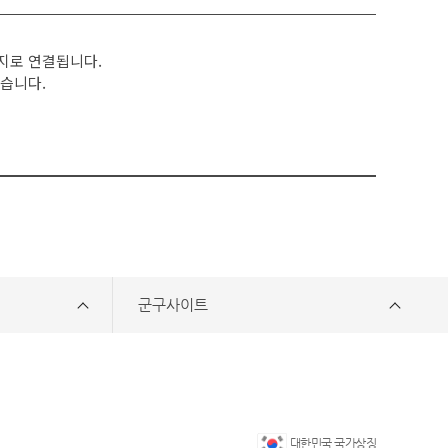
지로 연결됩니다.
습니다.
군구사이트
대한민국 국가상징