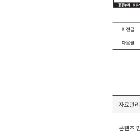
이전글
다음글
자료관리
콘텐츠 