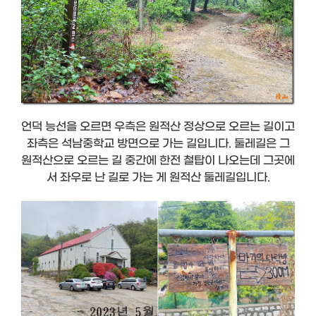
언덕 능선을 오르면 우측은 원적산 정상으로 오르는 길이고
좌측은 석남중학교 방면으로 가는 길입니다. 둘레길은 그
원적산으로 오르는 길 중간에 한전 철탑이 나오는데 그곳에
서 좌우로 난 길로 가는 게 원적산 둘레길입니다.