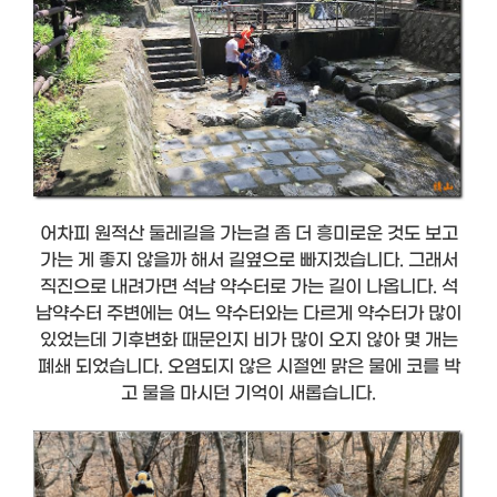
어차피 원적산 둘레길을 가는걸 좀 더 흥미로운 것도 보고
가는 게 좋지 않을까 해서 길옆으로 빠지겠습니다. 그래서
직진으로 내려가면 석남 약수터로 가는 길이 나옵니다. 석
남약수터 주변에는 여느 약수터와는 다르게 약수터가 많이
있었는데 기후변화 때문인지 비가 많이 오지 않아 몇 개는
폐쇄 되었습니다. 오염되지 않은 시절엔 맑은 물에 코를 박
고 물을 마시던 기억이 새롭습니다.