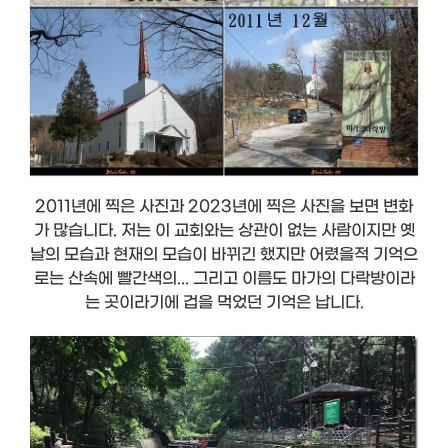
2011년에 찍은 사진과 2023년에 찍은 사진을 보면 변화
가 많습니다. 저는 이 교회와는 상관이 없는 사람이지만 옛
날의 모습과 현재의 모습이 바뀌긴 했지만 어렸을적 기억으
로는 산속에 빨간색의... 그리고 이름도 마가의 다락방이라
는 곳이라기에 겁을 먹었던 기억은 납니다.