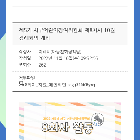
제5기 서구어린이참여위원회 제8차시 10월
정례회의 개최
작성자
이혜미(아동친화정책팀)
작성일
2022년 11월 16일(수) 09:32:55
조회수
262
첨부파일
8회자_자료_메인화면.png
(320KByte)