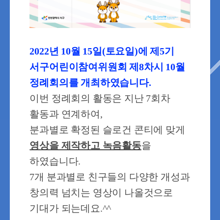
2022년 10월 15일(토요일)에 제5기
서구어린이참여위원회 제8차시 10월
정례회의를 개최하였습니다.
이번 정례회의 활동은 지난 7회차
활동과 연계하여,
분과별로 확정된 슬로건 콘티에 맞게
영상을 제작하고 녹음활동
을
하였습니다.
7개 분과별로 친구들의 다양한 개성과
창의력 넘치는 영상이 나올것으로
기대가 되는데요.^^