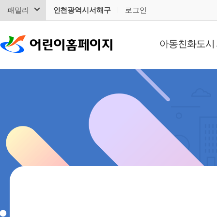
패밀리
인천광역시서해구
로그인
아동친화도시