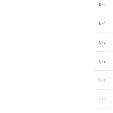
675
674
673
672
671
670