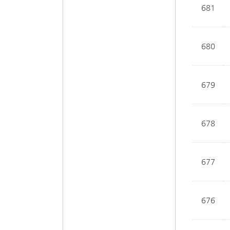
681
680
679
678
677
676