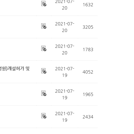
2021-07-
1632
20
2021-07-
3205
20
2021-07-
1783
20
병원)개설허가 및
2021-07-
4052
19
2021-07-
1965
19
2021-07-
2434
19