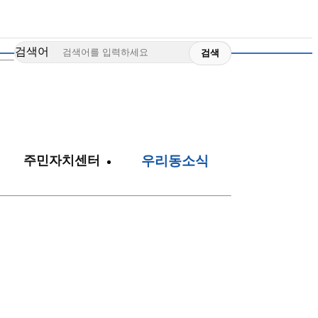
검색어
주민자치센터
우리동소식