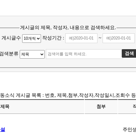
게시글의 제목, 작성자, 내용으로 검색하세요.
게시글수
작성기간 :
~
검색분류
동소식 게시글 목록 : 번호, 제목,첨부,작성자,작성일시,조회수 등
제목
첨부
신설
주민