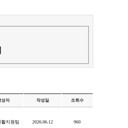
작성자
작성일
조회수
생활지원팀
2026.06.12
960