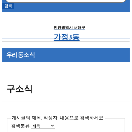
인천광역시 서해구
가정3동
우리동소식
구소식
게시글의 제목, 작성자, 내용으로 검색하세요.
검색분류