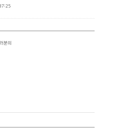
37:25
여러분의