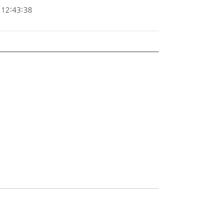
12:43:38