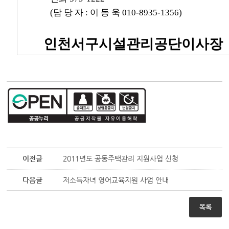
(담 당 자 : 이 동 욱 010-8935-1356)
인천서구시설관리공단이사장
이전글
2011년도 공동주택관리 지원사업 신청
다음글
저소득자녀 영어교육지원 사업 안내
목록