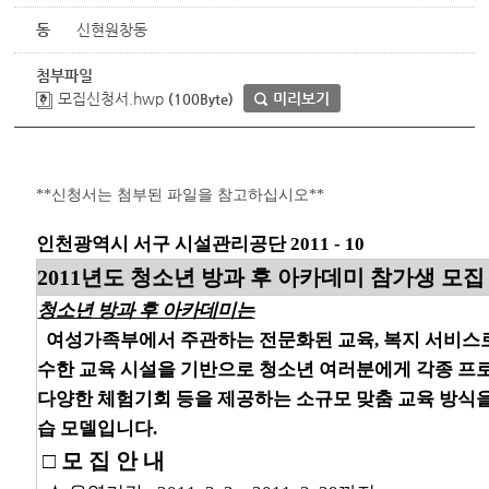
동
신현원창동
첨부파일
모집신청서.hwp
미리보기
(100Byte)
**신청서는 첨부된 파일을 참고하십시오**
인천광역시 서구 시설관리공단 2011 - 10
2011년도 청소년 방과 후 아카데미 참가생 모집
청소년 방과 후 아카데미는
여성가족부에서 주관하는 전문화된 교육, 복지 서비스
수한 교육 시설을 기반으로 청소년 여러분에게 각종 프로
다양한 체험기회 등을 제공하는 소규모 맞춤 교육 방식을
습 모델입니다.
□ 모 집 안 내