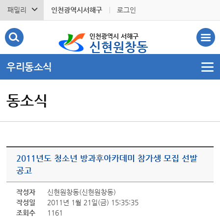
패밀리
인천광역시서해구
로그인
인천광역시 서해구
신현원창동
우리동소식
동소식
2011년도 청소년 방과후아카데미 참가생 모집 선발
공고
작성자
신현원창동(신현원창동)
작성일
2011년 1월 21일(금) 15:35:35
조회수
1161