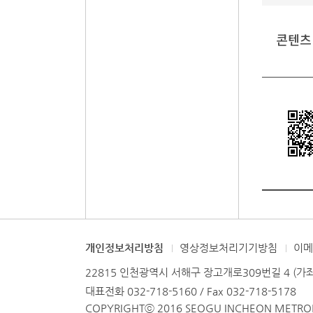
콘텐츠
개인정보처리방침
영상정보처리기기방침
이
22815 인천광역시 서해구 장고개로309번길 4 (가
대표전화 032-718-5160 / Fax 032-718-5178
COPYRIGHTⓒ 2016 SEOGU INCHEON METROPO