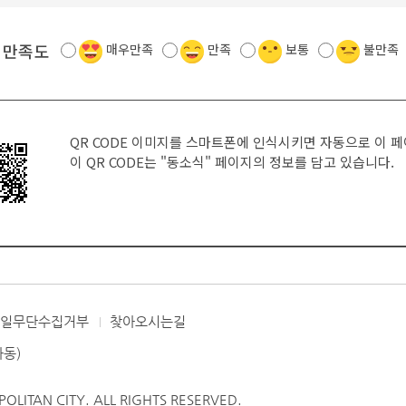
 만족도
매우만족
만족
보통
불만족
QR CODE 이미지를 스마트폰에 인식시키면 자동으로 이 
이 QR CODE는
"동소식"
페이지의 정보를 담고 있습니다.
메일무단수집거부
찾아오시는길
좌동)
LITAN CITY. ALL RIGHTS RESERVED.