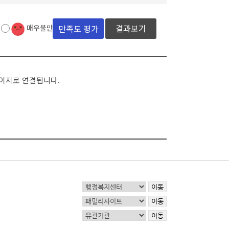
결과보기
매우불만족
페이지로 연결됩니다.