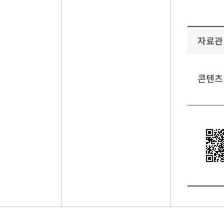
자료관
콘텐츠