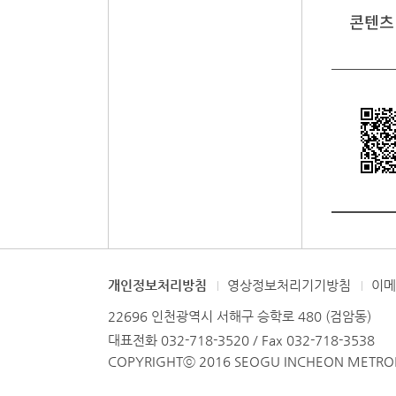
콘텐츠
개인정보처리방침
영상정보처리기기방침
이
22696 인천광역시 서해구 승학로 480 (검암동)
대표전화 032-718-3520 / Fax 032-718-3538
COPYRIGHTⓒ 2016 SEOGU INCHEON METROPO