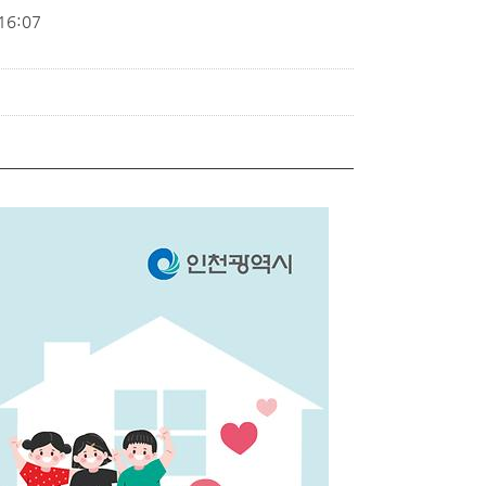
16:07