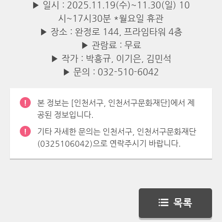
▶ 일시 : 2025.11.19(수)~11.30(일) 10
시~17시30분 *월요일 휴관
▶ 장소 : 완정로 144, 프라임타워 4층
▶ 관람료 : 무료
▶ 작가 : 박흥규, 이기은, 김민석
▶ 문의 : 032-510-6042
본 정보는 [인천서구, 인천서구문화재단]에서 제
공된 정보입니다.
기타 자세한 문의는 인천서구, 인천서구문화재단
(0325106042)으로 연락주시기 바랍니다.
목록