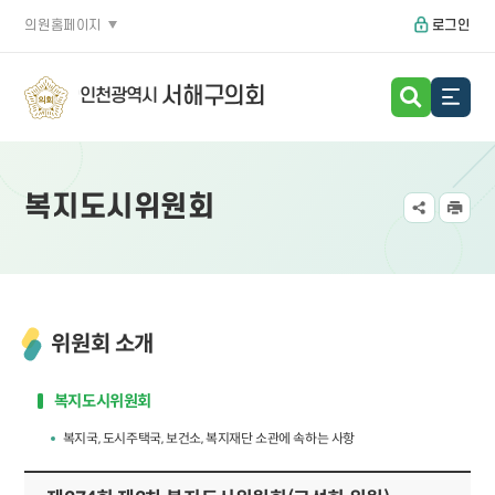
의원홈페이지
로그인
서해구의회
인천광역시
복지도시위원회
위원회 소개
복지도시위원회
복지국, 도시주택국, 보건소, 복지재단 소관에 속하는 사항