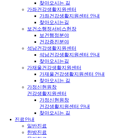
찾아오시는 길
가좌건강생활지원센터
가좌건강생활지원센터 안내
찾아오시는길
보건소행정서비스헌장
보건행정분야
건강증진분야
석남건강생활지원센터
석남건강생활지원센터 안내
찾아오시는길
가재울건강생활지원센터
가재울건강생활지원센터 안내
찾아오시는 길
가정신현원창
건강생활지원센터
가정신현원창
건강생활지원센터 안내
찾아오시는 길
진료안내
일반진료
한방진료