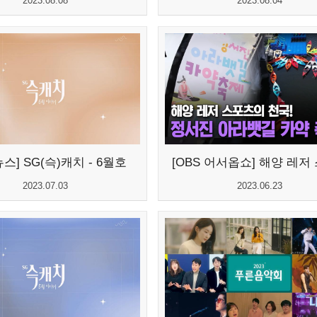
2023.08.08
2023.08.04
스] SG(슥)캐치 - 6월호
2023.07.03
2023.06.23