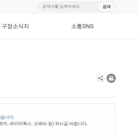
구정소식지
소통SNS
않습니다.
지, 파이어폭스, 오페라 등) 하시길 바랍니다.