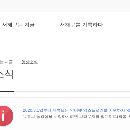
뉴
서해구는 지금
서해구를 기록하다
는 지금
영상소식
소식
2020.3.1일부터 유튜브는 인터넷 익스플로러를 지원하지 
유튜브 동영상을 시청하시려면 브라우저를 업데이트(크롬, 엣