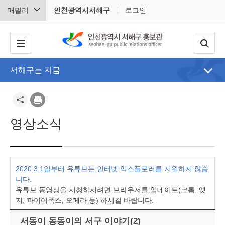
패밀리
인천광역시서해구
로그인
서해구는 지금
영상소식
2020.3.1일부터 유튜브는 인터넷 익스플로러를 지원하지 않습
니다.
유튜브 동영상을 시청하시려면 브라우저를 업데이트(크롬, 엣
지, 파이어폭스, 오페라 등) 하시길 바랍니다.
서동이 동동이의 서구 이야기(2)