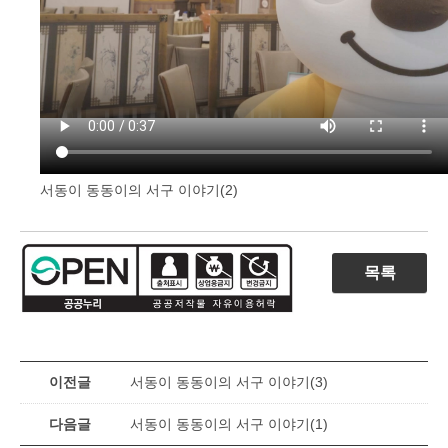
서동이 동동이의 서구 이야기(2)
목록
이전글
서동이 동동이의 서구 이야기(3)
다음글
서동이 동동이의 서구 이야기(1)