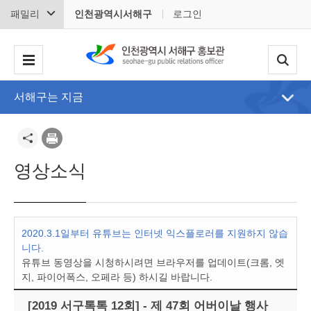
패밀리
인천광역시서해구
로그인
서해구는 지금
영상소식
2020.3.1일부터 유튜브는 인터넷 익스플로러를 지원하지 않습
니다.
유튜브 동영상을 시청하시려면 브라우저를 업데이트(크롬, 엣
지, 파이어폭스, 오페라 등) 하시길 바랍니다.
[2019 서구톡톡 12회] - 제 47회 어버이날 행사