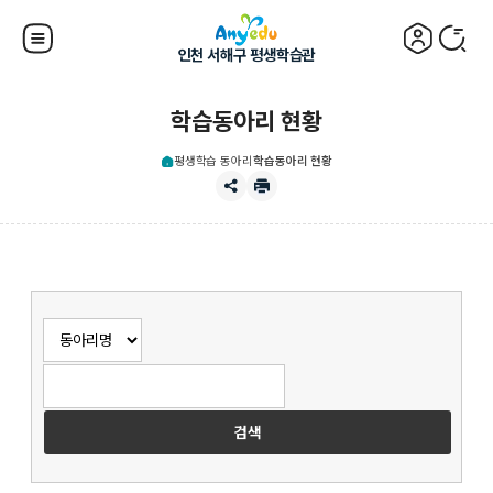
인천 서해구 평생학습관
학습동아리 현황
평생학습 동아리
학습동아리 현황