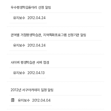
우수평생학습동아리 선정 알림
유지보수
2012.04.24
권역별 거점평생학습관, 지역특화프로그램 선정기관 알림
유지보수
2012.04.24
사이버 평생학습관 서버 점검
유지보수
2012.04.13
2012년 서구아카데미 일정 알림
유지보수
2012.04.04