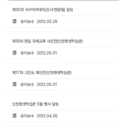
제30회 서구아카데미(강사:한문철) 알림
유지보수
2012.05.29
제18회 한일 국제교류 사진전(인천평생학습관)
유지보수
2012.05.01
제17회 고진오 개인전(인천평생학습관)
유지보수
2012.05.01
인천평생학습관 5월 행사 알림
유지보수
2012.04.26