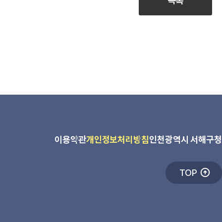
목록
이용약관
개인정보처리방침
인천광역시 서해구청
TOP