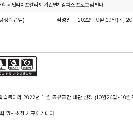
민대학 시민라이프칼리지 기관연계캠퍼스 프로그램 안내
평생학습팀)
작성일
2022년 9월 29일(목) 20
습동아리 2022년 11월 공유공간 대관 신청 (10월24일~10월
8회 명사초청 서구아카데미