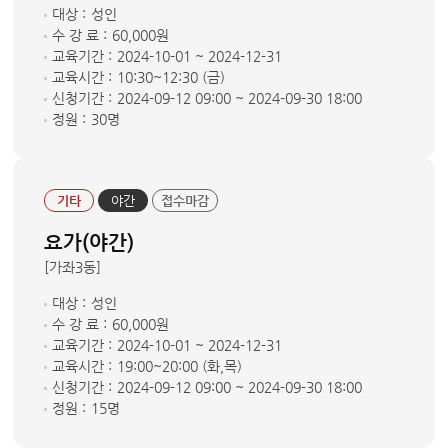
대상 :
성인
수 강 료 :
60,000원
교육기간 :
2024-10-01 ~ 2024-12-31
교육시간 :
10:30~12:30 (금)
신청기간 :
2024-09-12 09:00 ~ 2024-09-30 18:00
정원 :
30명
기타
야간
접수마감
요가(야간)
[가좌3동]
대상 :
성인
수 강 료 :
60,000원
교육기간 :
2024-10-01 ~ 2024-12-31
교육시간 :
19:00~20:00 (화,목)
신청기간 :
2024-09-12 09:00 ~ 2024-09-30 18:00
정원 :
15명