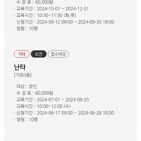
수 강 료 :
60,000원
교육기간 :
2024-10-01 ~ 2024-12-31
교육시간 :
10:30~11:30 (화,목)
신청기간 :
2024-09-12 09:00 ~ 2024-09-30 18:00
정원 :
10명
기타
오전
접수마감
난타
[가좌3동]
대상 :
성인
수 강 료 :
60,000원
교육기간 :
2024-07-01 ~ 2024-09-20
교육시간 :
10:00~12:00 (수)
신청기간 :
2024-06-17 09:00 ~ 2024-06-28 18:00
정원 :
10명