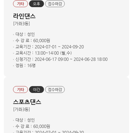
기타
오후
접수마감
라인댄스
[가좌3동]
대상 :
성인
수 강 료 :
60,000원
교육기간 :
2024-07-01 ~ 2024-09-20
교육시간 :
13;00~14:00 (월,수)
신청기간 :
2024-06-17 09:00 ~ 2024-06-28 18:00
정원 :
16명
기타
야간
접수마감
스포츠댄스
[가좌3동]
대상 :
성인
수 강 료 :
60,000원
교육기간 :
2024-07-01 ~ 2024-09-20