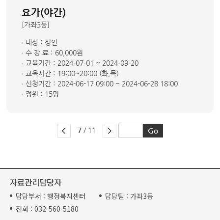
요가(야간)
[가좌3동]
대상 :
성인
수 강 료 :
60,000원
교육기간 :
2024-07-01 ~ 2024-09-20
교육시간 :
19:00~20:00 (화,목)
신청기간 :
2024-06-17 09:00 ~ 2024-06-28 18:00
정원 :
15명
7
/ 11
자료관리담당자
담당부서 :
행정복지센터
담당팀 :
가좌3동
전화 :
032-560-5180