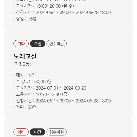
교육시간 :
19:00~20:00 (월,수)
신청기간 :
2024-06-17 09:00 ~ 2024-06-28 18:00
정원 :
16명
기타
오전
접수마감
노래교실
[가좌3동]
대상 :
성인
수 강 료 :
60,000원
교육기간 :
2024-07-01 ~ 2024-09-20
교육시간 :
10:30~12:30 (금)
신청기간 :
2024-06-17 09:00 ~ 2024-06-28 18:00
정원 :
30명
기타
야간
접수마감